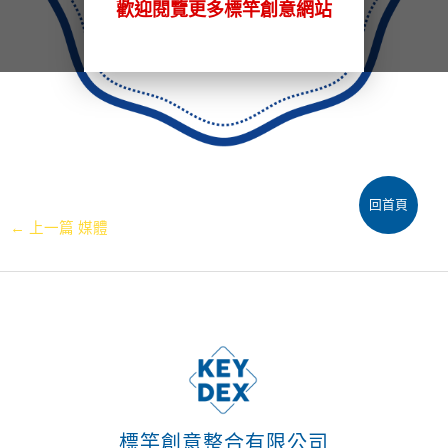
歡迎閱覽更多標竿創意網站
回首頁
←
上一篇 媒體
標竿創意整合有限公司