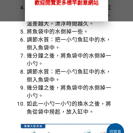
歡迎閱覽更多標竿創意網站
調節水溫：將裝魚的袋子放入魚缸
內漂浮，以此調節袋中水的溫度。
溫差越大，漂浮時間越久。
將魚袋中的水倒掉一些。
調節水質：把一小勺魚缸中的水，
倒入魚袋中。
幾分鐘之後，將魚袋中的水倒掉一
小勺。
調節水質：把一小勺魚缸中的水，
倒入魚袋中。
幾分鐘之後，將魚袋中的水倒掉一
小勺。
如此一小勺一小勺的換水之後，將
魚從袋中撈起，放入缸中。
回首頁