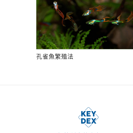
孔雀魚繁殖法