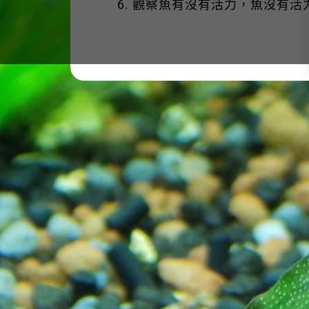
觀察魚有沒有活力，魚沒有活