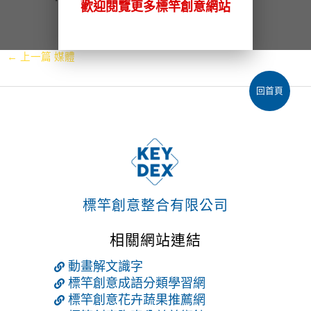
歡迎閱覽更多標竿創意網站
←
上一篇 媒體
回首頁
標竿創意整合有限公司
相關網站連結
動畫解文識字
標竿創意成語分類學習網
標竿創意花卉蔬果推薦網