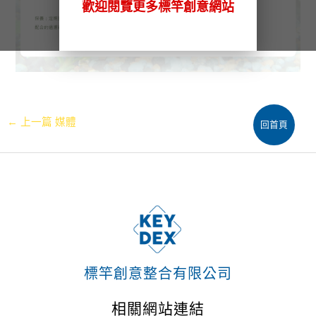
歡迎閱覽更多標竿創意網站
←
上一篇 媒體
回首頁
標竿創意整合有限公司
相關網站連結