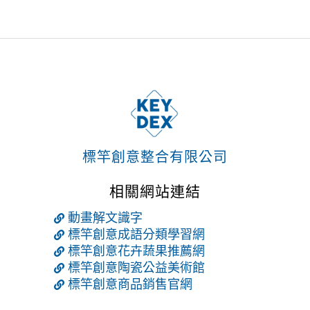
標竿創意整合有限公司
相關網站連結
動畫解文識字
標竿創意成語分類學習網
標竿創意花卉蔬果推薦網
標竿創意陶瓷公益美術館
標竿創意商品銷售官網