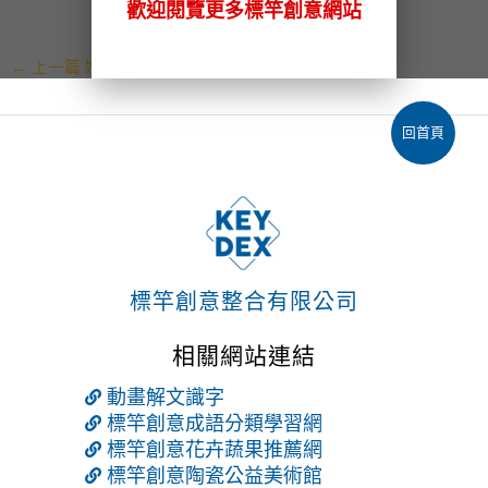
歡迎閱覽更多標竿創意網站
←
上一篇 媒體
回首頁
標竿創意整合有限公司
相關網站連結
動畫解文識字
標竿創意成語分類學習網
標竿創意花卉蔬果推薦網
標竿創意陶瓷公益美術館