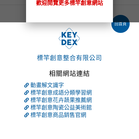
歡迎閱覽更多標竿創意網站
回首頁
標竿創意整合有限公司
相關網站連結
動畫解文識字
標竿創意成語分類學習網
標竿創意花卉蔬果推薦網
標竿創意陶瓷公益美術館
標竿創意商品銷售官網